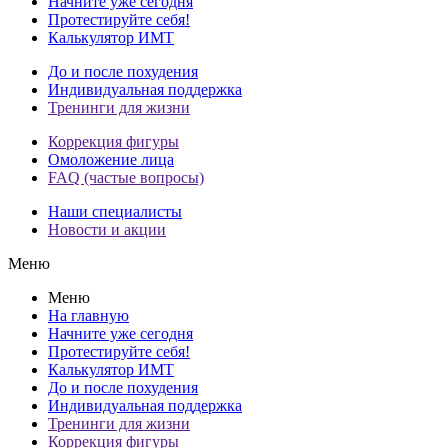
Начните уже сегодня
Протестируйте себя!
Калькулятор ИМТ
До и после похудения
Индивидуальная поддержка
Тренинги для жизни
Коррекция фигуры
Омоложение лица
FAQ (частые вопросы)
Наши специалисты
Новости и акции
Меню
Меню
На главную
Начните уже сегодня
Протестируйте себя!
Калькулятор ИМТ
До и после похудения
Индивидуальная поддержка
Тренинги для жизни
Коррекция фигуры