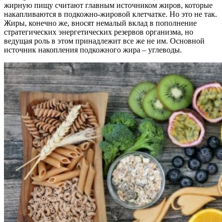
жирную пищу считают главным источником жиров, которые
накапливаются в подкожно-жировой клетчатке. Но это не так.
Жиры, конечно же, вносят немалый вклад в пополнение
стратегических энергетических резервов организма, но
ведущая роль в этом принадлежит все же не им. Основной
источник накопления подкожного жира – углеводы.