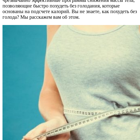
чрезвычайно эффективные программы снижения массы тела,
позволяющие быстро похудеть без голодания, которые
основаны на подсчете калорий. Вы не знаете, как похудеть без
голода? Мы расскажем вам об этом.