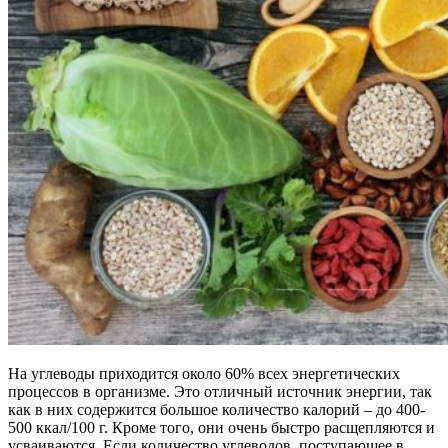
На углеводы приходится около 60% всех энергетических
процессов в организме. Это отличный источник энергии, так
как в них содержится большое количество калорий – до 400-
500 ккал/100 г. Кроме того, они очень быстро расщепляются и
усваиваются. Если количество углеводов, поступающее в