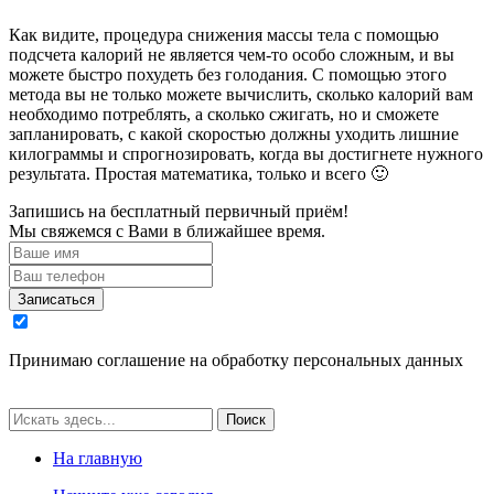
Как видите, процедура снижения массы тела с помощью
подсчета калорий не является чем-то особо сложным, и вы
можете быстро похудеть без голодания. С помощью этого
метода вы не только можете вычислить, сколько калорий вам
необходимо потреблять, а сколько сжигать, но и сможете
запланировать, с какой скоростью должны уходить лишние
килограммы и спрогнозировать, когда вы достигнете нужного
результата. Простая математика, только и всего 🙂
Запишись на бесплатный первичный приём!
Мы свяжемся с Вами в ближайшее время.
Записаться
Принимаю соглашение на обработку персональных данных
Поиск
На главную