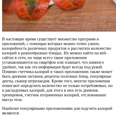
В настоящее время существует множество программ и
приложений, с помощью которых можно точно узнать
калорийность различных продуктов и рассчитать количество
калорий в разнообразных блюдах. Их можно найти на веб-
сайтах в сети, но чаще всего такие приложения
устанавливаются на смартфон или планшет, что намного
удобнее, так как эта информация будет всегда под рукой.
Помимо счетчика калорий в таких приложениях также может
быть дневник питания, рецепты полезных блюд, популярные
диеты, сканер штрихкодов. Кроме того, многие приложения
помогают определить количество не только потребляемых, но
и расходуемых калорий, для этого в них есть дневник
тренировок, счетчик потраченных калорий, отслеживание
массы тела.
Наиболее популярными приложениями для подсчета калорий
являются: