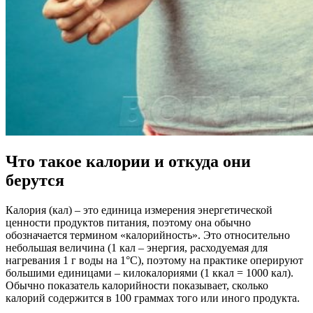
Что такое калории и откуда они
берутся
Калория (кал) – это единица измерения энергетической
ценности продуктов питания, поэтому она обычно
обозначается термином «калорийность». Это относительно
небольшая величина (1 кал – энергия, расходуемая для
нагревания 1 г воды на 1°С), поэтому на практике оперируют
большими единицами – килокалориями (1 ккал = 1000 кал).
Обычно показатель калорийности показывает, сколько
калорий содержится в 100 граммах того или иного продукта.