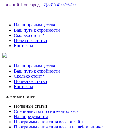
Нижний Новгород
+7(831) 410-36-20
Наши преимущества
Ваш путь к стройности
Сколько стоит?
Полезные статьи
Контакты
Наши преимущества
Ваш путь к стройности
Сколько стоит?
Полезные статьи
Контакты
Полезные статьи
Полезные статьи
Специалисты по снижению веса
Наши результаты
Программы снижения веса онлайн
Программы снижения веса в нашей клинике