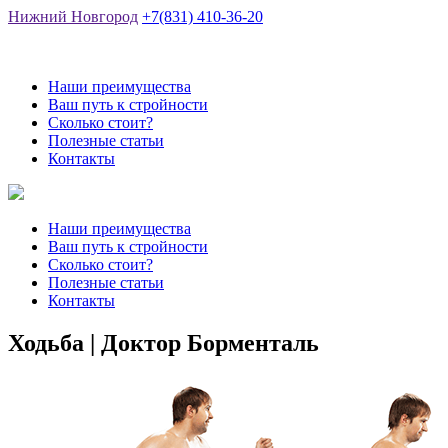
Нижний Новгород
+7(831) 410-36-20
Наши преимущества
Ваш путь к стройности
Сколько стоит?
Полезные статьи
Контакты
Наши преимущества
Ваш путь к стройности
Сколько стоит?
Полезные статьи
Контакты
Ходьба | Доктор Борменталь