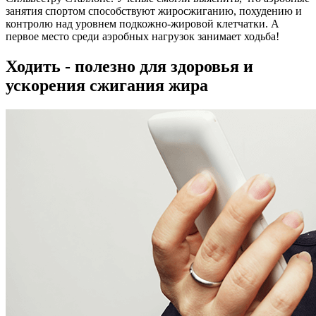
занятия спортом способствуют жиросжиганию, похудению и
контролю над уровнем подкожно-жировой клетчатки. А
первое место среди аэробных нагрузок занимает ходьба!
Ходить - полезно для здоровья и
ускорения сжигания жира