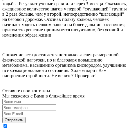
ходьбы. Результат ученые сравнили через 3 месяца. Оказалось,
ежедневное количество шагов у первой “слушающей” группы
в 2 раза больше, чем у второй, непосредственно “шагающей”
на беговой дорожке. Осознав пользу ходьбы, человек
начинает ходить пешком чаще и на более дальние расстояния,
притом это решение принимается интуитивно, без усилий и
изменения образа жизни.
Снижение веса достигается не только за счет размеренной
физической нагрузки, но и благодаря повышению
метаболизма, насыщению организма кислородом, улучшению
психоэмоционального состояния. Ходьба дарит Вам
настроение стройности. Не верите? Проверьте!
Оставьте свои контакты.
Мы свяжемся с Вами в ближайшее время.
Отправить