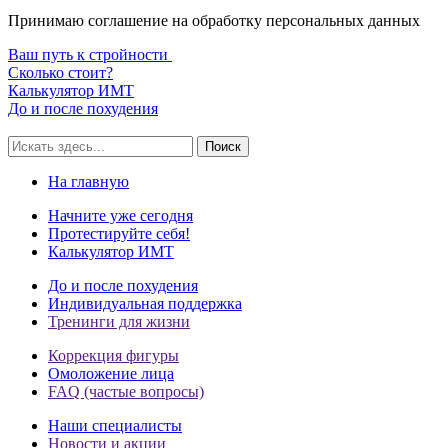
Принимаю соглашение на обработку персональных данных
Ваш путь к стройности
Сколько стоит?
Калькулятор ИМТ
До и после похудения
Поиск
На главную
Начните уже сегодня
Протестируйте себя!
Калькулятор ИМТ
До и после похудения
Индивидуальная поддержка
Тренинги для жизни
Коррекция фигуры
Омоложение лица
FAQ (частые вопросы)
Наши специалисты
Новости и акции