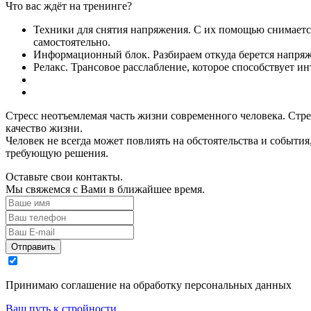
Что вас ждёт на тренинге?
Техники для снятия напряжения. С их помощью снимается
самостоятельно.
Информационный блок. Разбираем откуда берется напряже
Релакс. Трансовое расслабление, которое способствует 
Стресс неотъемлемая часть жизни современного человека. Стре
качество жизни.
Человек не всегда может повлиять на обстоятельства и события,
требующую решения.
Оставьте свои контакты.
Мы свяжемся с Вами в ближайшее время.
Отправить
Принимаю соглашение на обработку персональных данных
Ваш путь к стройности