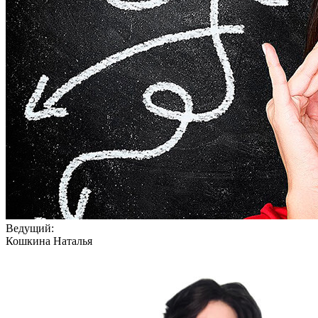
Ведущий:
Кошкина Наталья