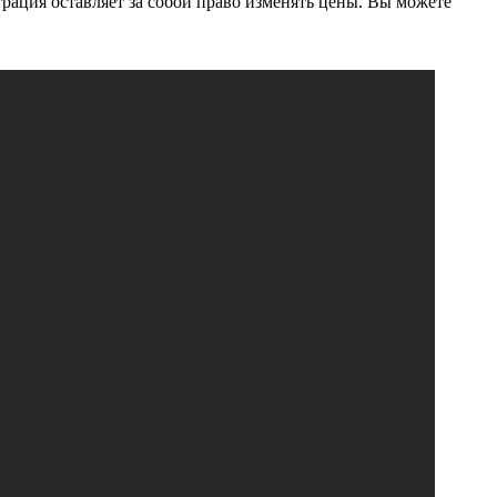
рация оставляет за собой право изменять цены. Вы можете