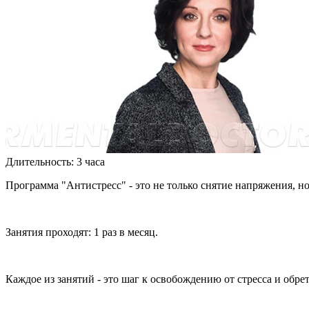
Длительность: 3 часа
Программа "Антистресс" - это не только снятие напряжения, н
Занятия проходят: 1 раз в месяц.
Каждое из занятий - это шаг к освобождению от стресса и обр