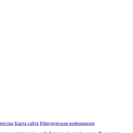
чества
Карта сайта
Юридическая информация