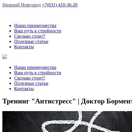
Нижний Новгород
+7(831) 410-36-20
Наши преимущества
Ваш путь к стройности
Сколько стоит?
Полезные статьи
Контакты
Наши преимущества
Ваш путь к стройности
Сколько стоит?
Полезные статьи
Контакты
Тренинг "Антистресс" | Доктор Бормен