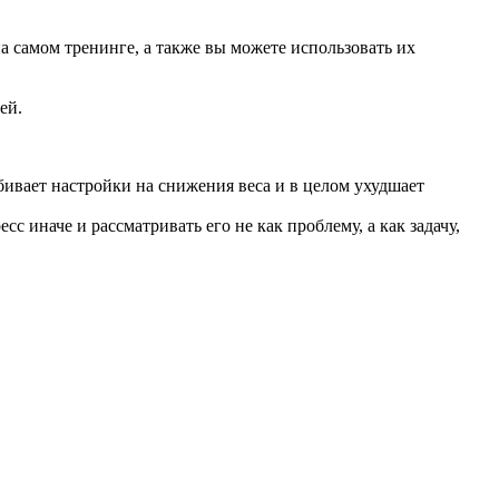
 самом тренинге, а также вы можете использовать их
ей.
бивает настройки на снижения веса и в целом ухудшает
с иначе и рассматривать его не как проблему, а как задачу,