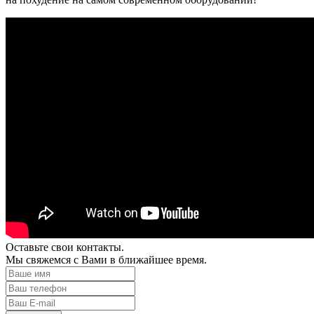
Оставьте свои контакты.
Мы свяжемся с Вами в ближайшее время.