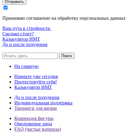
Отправить
Принимаю соглашение на обработку персональных данных
Ваш путь к стройности
Сколько стоит?
Калькулятор ИМТ
До и после похудения
Поиск
На главную
Начните уже сегодня
Протестируйте себя!
Калькулятор ИМТ
До и после похудения
Индивидуальная поддержка
Тренинги для жизни
Коррекция фигуры
Омоложение лица
FAQ (частые вопросы)