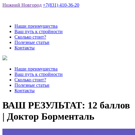
Нижний Новгород
+7(831) 410-36-20
Наши преимущества
Ваш путь к стройности
Сколько стоит?
Полезные статьи
Контакты
Наши преимущества
Ваш путь к стройности
Сколько стоит?
Полезные статьи
Контакты
ВАШ РЕЗУЛЬТАТ: 12 баллов
| Доктор Борменталь